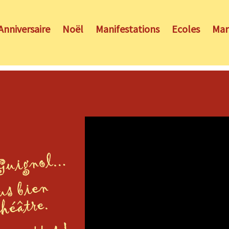
Anniversaire
Noël
Manifestations
Ecoles
Mar