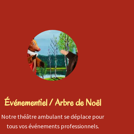
Événementiel / Arbre de Noël
Notre théâtre ambulant se déplace pour
tous vos événements professionnels.