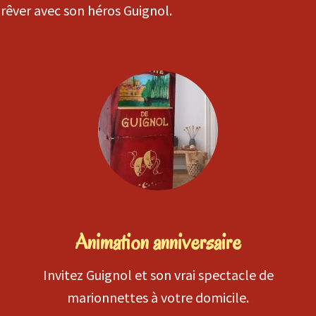
t rêver avec son héros Guignol.
Animation anniversaire
Invitez Guignol et son vrai spectacle de
marionnettes à votre domicile.