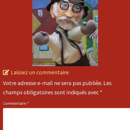
Laissez un commentaire
Votre adresse e-mail ne sera pas publiée.
Les
champs obligatoires sont indiqués avec
*
Commentaire
*