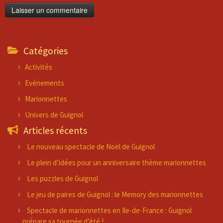
Alternative:
Catégories
Activités
Evénements
Marionnettes
Univers de Guignol
Articles récents
Le nouveau spectacle de Noël de Guignol
Le plein d’idées pour un anniversaire thème marionnettes
Les puzzles de Guignol
Le jeu de paires de Guignol : le Memory des marionnettes
Spectacle de marionnettes en Ile-de-France : Guignol
prépare sa tournée d’été !