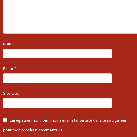
Nom
*
E-mail
*
Site web
Enregistrer mon nom, mon e-mail et mon site dans le navigateur
pour mon prochain commentaire.